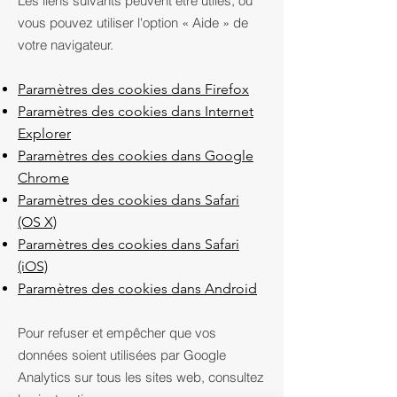
Les liens suivants peuvent être utiles, ou
vous pouvez utiliser l'option
«
Aide
»
de
votre navigateur.
Paramètres des cookies dans Firefox
Paramètres des cookies dans Internet
Explorer
Paramètres des cookies dans Google
Chrome
Paramètres des cookies dans Safari
(OS X)
Paramètres des cookies dans Safari
(iOS)
Paramètres des cookies dans Android
Pour refuser et empêcher que vos
données soient utilisées par Google
Analytics sur tous les sites web, consultez