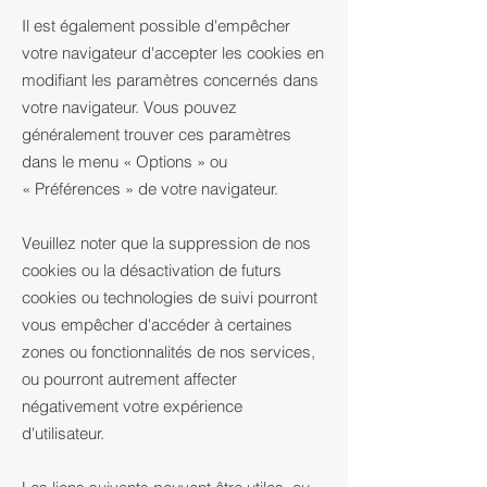
Il est également possible d'empêcher
votre navigateur d'accepter les cookies en
modifiant les paramètres concernés dans
votre navigateur. Vous pouvez
généralement trouver ces paramètres
dans le menu
«
Options
»
ou
«
Préférences
»
de votre navigateur.
Veuillez noter que la suppression de nos
cookies ou la désactivation de futurs
cookies ou technologies de suivi pourront
vous empêcher d'accéder à certaines
zones ou fonctionnalités de nos services,
ou pourront autrement affecter
négativement votre expérience
d'utilisateur.