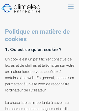
Politique en matière de
cookies
1. Qu'est-ce qu'un cookie ?
Un cookie est un petit fichier constitué de
lettres et de chiffres et téléchargé sur votre
ordinateur lorsque vous accédez à
certains sites web. En général, les cookies
permettent à un site web de reconnaître
l'ordinateur de l’utilisateur.
La chose la plus importante à savoir sur
les cookies que nous plaçons est qu'ils