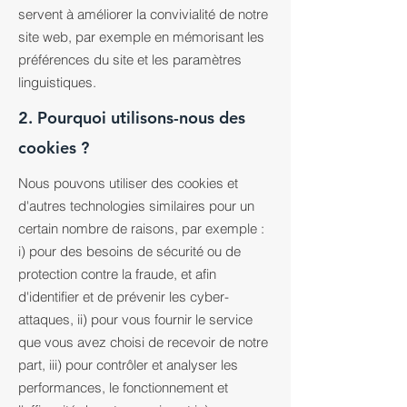
servent à améliorer la convivialité de notre
site web, par exemple en mémorisant les
préférences du site et les paramètres
linguistiques.
2. Pourquoi utilisons-nous des
cookies ?
Nous pouvons utiliser des cookies et
d'autres technologies similaires pour un
certain nombre de raisons, par exemple :
i) pour des besoins de sécurité ou de
protection contre la fraude, et afin
d'identifier et de prévenir les cyber-
attaques, ii) pour vous fournir le service
que vous avez choisi de recevoir de notre
part, iii) pour contrôler et analyser les
performances, le fonctionnement et