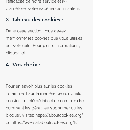
l'efficacité de notre service et iv)
d'améliorer votre expérience utilisateur.
3. Tableau des cookies :
Dans cette section, vous devez
mentionner les cookies que vous utilisez
sur votre site. Pour plus d'informations,
cliquez ici
.
4. Vos choix :
Pour en savoir plus sur les cookies,
notamment sur la manière de voir quels
cookies ont été définis et de comprendre
comment les gérer, les supprimer ou les
bloquer, visitez
https://aboutcookies.org/
ou
https://www.allaboutcookies.org/fr/
.